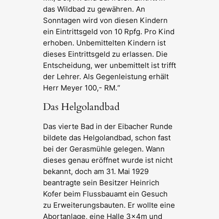
das Wildbad zu gewähren. An
Sonntagen wird von diesen Kindern
ein Eintrittsgeld von 10 Rpfg. Pro Kind
erhoben. Unbemittelten Kindern ist
dieses Eintrittsgeld zu erlassen. Die
Entscheidung, wer unbemittelt ist trifft
der Lehrer. Als Gegenleistung erhält
Herr Meyer 100,- RM.“
Das Helgolandbad
Das vierte Bad in der Eibacher Runde
bildete das Helgolandbad, schon fast
bei der Gerasmühle gelegen. Wann
dieses genau eröffnet wurde ist nicht
bekannt, doch am 31. Mai 1929
beantragte sein Besitzer Heinrich
Kofer beim Flussbauamt ein Gesuch
zu Erweiterungsbauten. Er wollte eine
Abortanlage, eine Halle 3x4m und