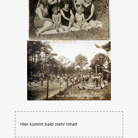
Hier kommt bald mehr Inhalt