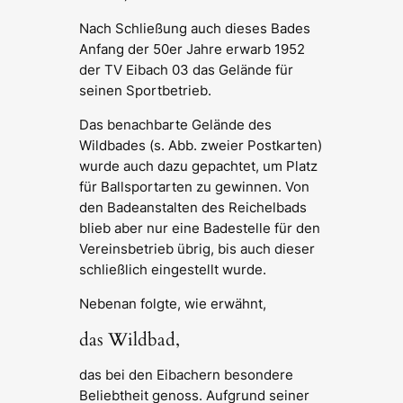
Nach Schließung auch dieses Bades
Anfang der 50er Jahre erwarb 1952
der TV Eibach 03 das Gelände für
seinen Sportbetrieb.
Das benachbarte Gelände des
Wildbades (s. Abb. zweier Postkarten)
wurde auch dazu gepachtet, um Platz
für Ballsportarten zu gewinnen. Von
den Badeanstalten des Reichelbads
blieb aber nur eine Badestelle für den
Vereinsbetrieb übrig, bis auch dieser
schließlich eingestellt wurde.
Nebenan folgte, wie erwähnt,
das Wildbad,
das bei den Eibachern besondere
Beliebtheit genoss. Aufgrund seiner