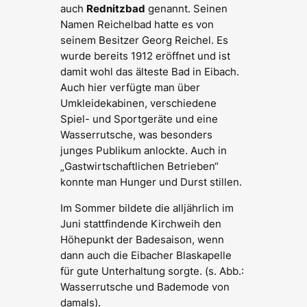
auch
Rednitzbad
genannt. Seinen
Namen Reichelbad hatte es von
seinem Besitzer Georg Reichel. Es
wurde bereits 1912 eröffnet und ist
damit wohl das älteste Bad in Eibach.
Auch hier verfügte man über
Umkleidekabinen, verschiedene
Spiel- und Sportgeräte und eine
Wasserrutsche, was besonders
junges Publikum anlockte. Auch in
„Gastwirtschaftlichen Betrieben“
konnte man Hunger und Durst stillen.
Im Sommer bildete die alljährlich im
Juni stattfindende Kirchweih den
Höhepunkt der Badesaison, wenn
dann auch die Eibacher Blaskapelle
für gute Unterhaltung sorgte. (s. Abb.:
Wasserrutsche und Bademode von
damals).