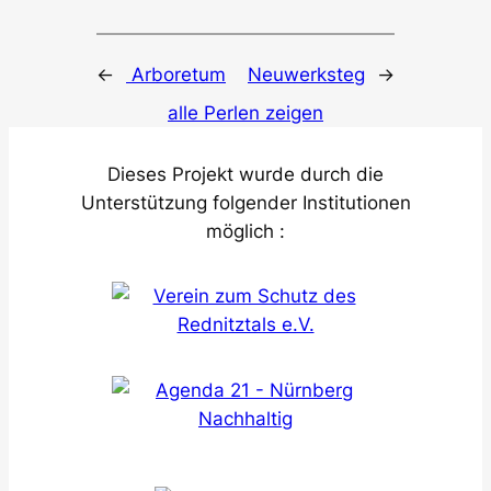
←
Arboretum
Neuwerksteg
→
alle Perlen zeigen
Dieses Projekt wurde durch die
Unterstützung folgender Institutionen
möglich :