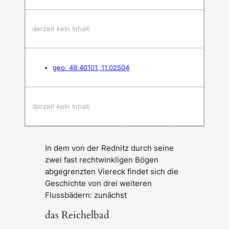
derzeit kein Inhalt
geo: 49.40101, 11.02504
derzeit kein Inhalt
In dem von der Rednitz durch seine
zwei fast rechtwinkligen Bögen
abgegrenzten Viereck findet sich die
Geschichte von drei weiteren
Flussbädern: zunächst
das Reichelbad