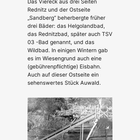
Das Viereck aus drei Seiten
Rednitz und der Ostseite
„Sandberg“ beherbergte früher
drei Bäder: das Helgolandbad,
das Rednitzbad, später auch TSV
03 -Bad genannt, und das
Wildbad. In einigen Wintern gab
es im Wiesengrund auch eine
(gebührenpflichtige) Eisbahn.
Auch auf dieser Ostseite ein
sehenswertes Stück Auwald.