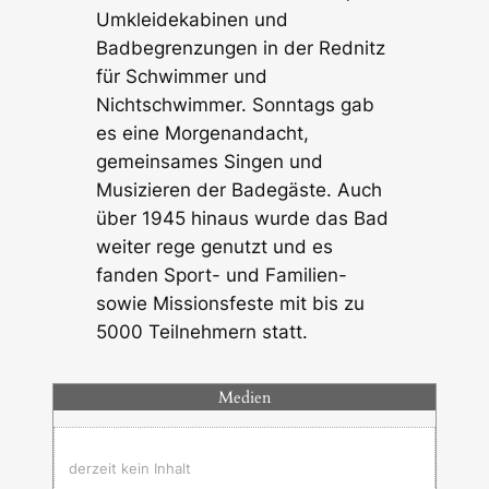
Umkleidekabinen und
Badbegrenzungen in der Rednitz
für Schwimmer und
Nichtschwimmer. Sonntags gab
es eine Morgenandacht,
gemeinsames Singen und
Musizieren der Badegäste. Auch
über 1945 hinaus wurde das Bad
weiter rege genutzt und es
fanden Sport- und Familien-
sowie Missionsfeste mit bis zu
5000 Teilnehmern statt.
Medien
derzeit kein Inhalt