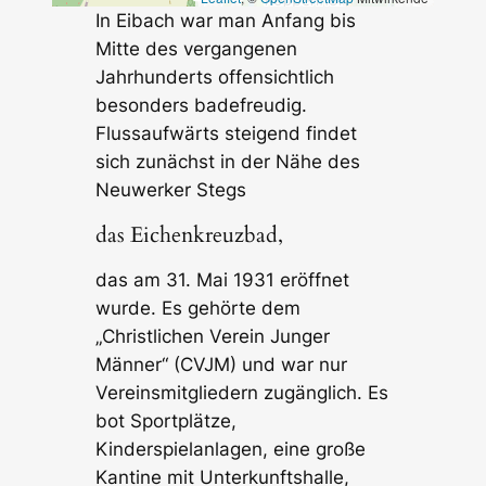
In Eibach war man Anfang bis
Mitte des vergangenen
Jahrhunderts offensichtlich
besonders badefreudig.
Flussaufwärts steigend findet
sich zunächst in der Nähe des
Neuwerker Stegs
das Eichenkreuzbad,
das am 31. Mai 1931 eröffnet
wurde. Es gehörte dem
„Christlichen Verein Junger
Männer“ (CVJM) und war nur
Vereinsmitgliedern zugänglich. Es
bot Sportplätze,
Kinderspielanlagen, eine große
Kantine mit Unterkunftshalle,