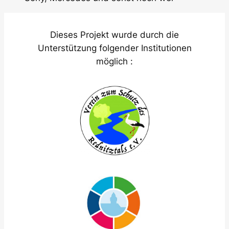
Dieses Projekt wurde durch die
Unterstützung folgender Institutionen
möglich :