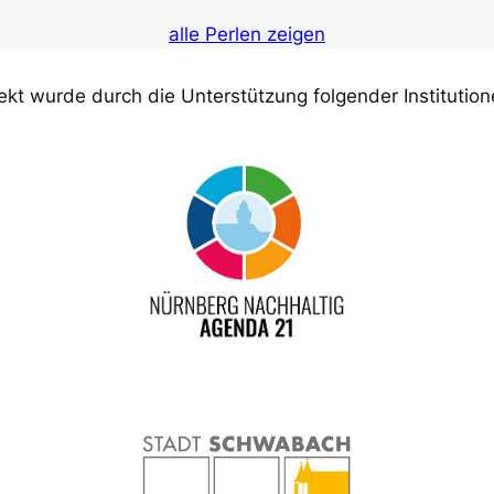
alle Perlen zeigen
ekt wurde durch die Unterstützung folgender Institution