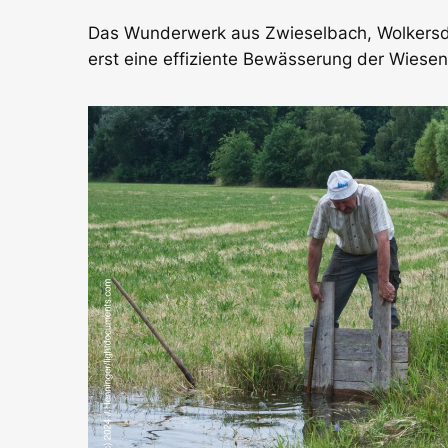
Das Wunderwerk aus Zwieselbach, Wolkersdo
erst eine effiziente Bewässerung der Wiesen