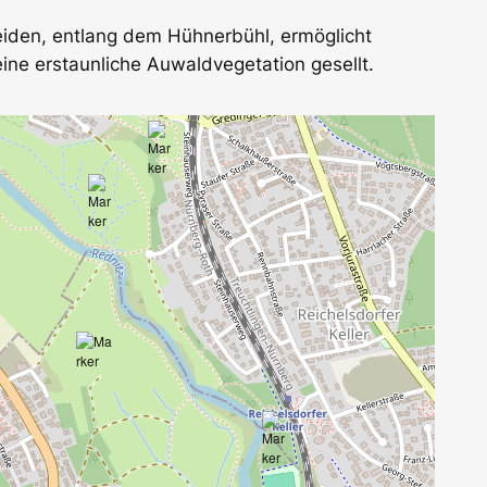
den, entlang dem Hühnerbühl, ermöglicht
ine erstaunliche Auwaldvegetation gesellt.