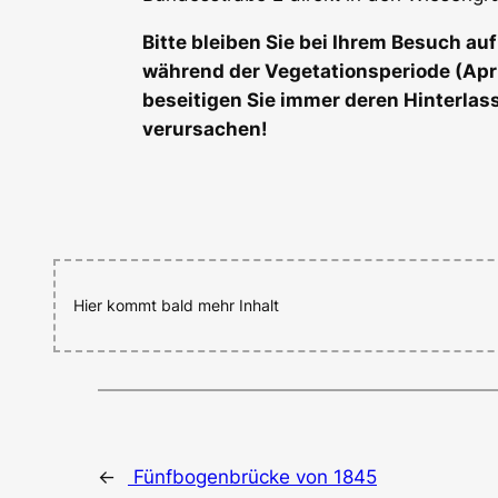
Bitte bleiben Sie bei Ihrem Besuch a
während der Vegetationsperiode (April 
beseitigen Sie immer deren Hinterlas
verursachen!
Hier kommt bald mehr Inhalt
←
Fünfbogenbrücke von 1845