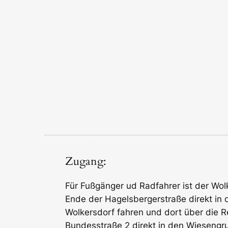
Zugang:
Für Fußgänger ud Radfahrer ist der Wo
Ende der Hagelsbergerstraße direkt in 
Wolkersdorf fahren und dort über die R
Bundesstraße 2 direkt in den Wiesengr