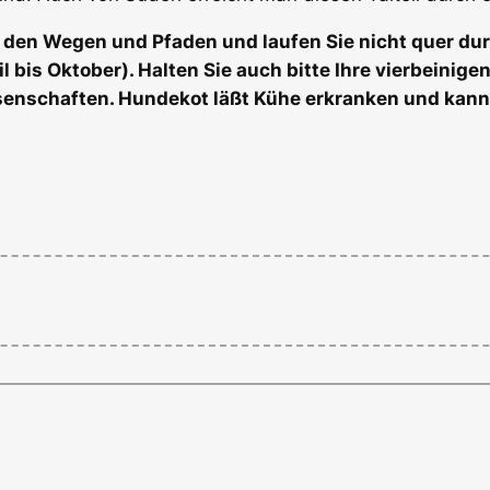
uf den Wegen und Pfaden und laufen Sie nicht quer du
bis Oktober). Halten Sie auch bitte Ihre vierbeinigen
senschaften. Hundekot läßt Kühe erkranken und kann