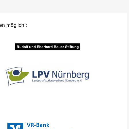
en möglich :