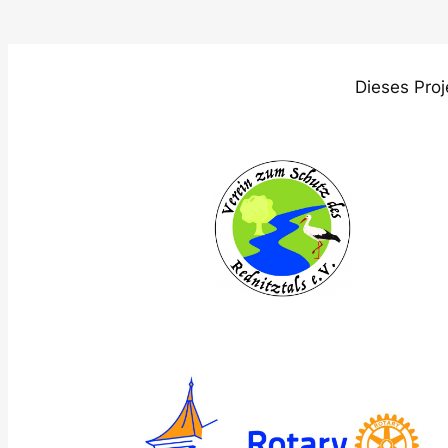
Dieses Proj