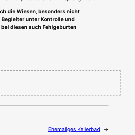
rch die Wiesen, besonders nicht
 Begleiter unter Kontrolle und
 bei diesen auch Fehlgeburten
Ehemaliges Kellerbad
→