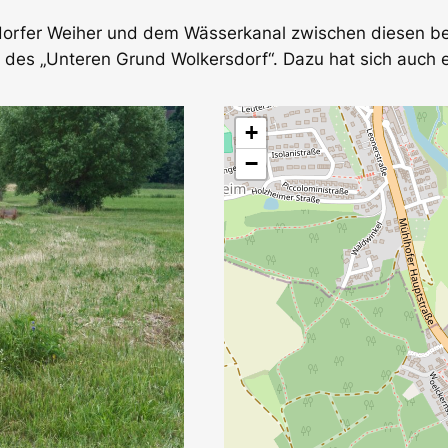
rfer Weiher und dem Wässerkanal zwischen diesen bei
 des „Unteren Grund Wolkersdorf“. Dazu hat sich auch e
+
−