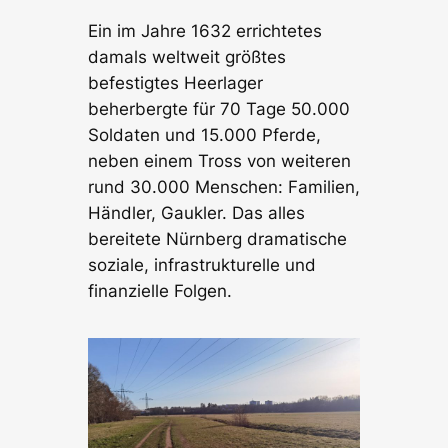
Ein im Jahre 1632 errichtetes
damals weltweit größtes
befestigtes Heerlager
beherbergte für 70 Tage 50.000
Soldaten und 15.000 Pferde,
neben einem Tross von weiteren
rund 30.000 Menschen: Familien,
Händler, Gaukler. Das alles
bereitete Nürnberg dramatische
soziale, infrastrukturelle und
finanzielle Folgen.