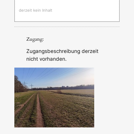
derzeit kein Inhalt
Zugang:
Zugangsbeschreibung derzeit
nicht vorhanden.