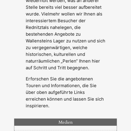
wiederholt werden, was an anderer
Stelle bereits viel besser aufbereitet
wurde. Vielmehr wollen wir Ihnen als
interessiertem Besucher der
Rednitztals nahelegen, die
bestehenden Angebote zu
Wallensteins Lager zu nutzen und sich
zu vergegenwärtigen, welche
historischen, kulturellen und
naturräumlichen „Perlen“ Ihnen hier
auf Schritt und Tritt begegnen.
Erforschen Sie die angebotenen
Touren und Informationen, die Sie
über oben aufgeführte Links
erreichen können und lassen Sie sich
inspirieren.
Medien